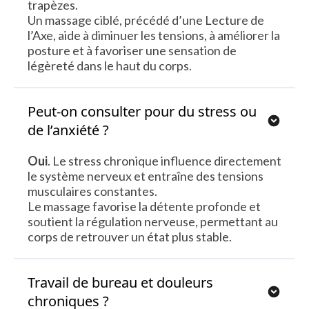
trapèzes.
Un massage ciblé, précédé d’une Lecture de
l’Axe, aide à diminuer les tensions, à améliorer la
posture et à favoriser une sensation de
légèreté dans le haut du corps.
Peut-on consulter pour du stress ou
de l’anxiété ?
Oui
. Le stress chronique influence directement
le système nerveux et entraîne des tensions
musculaires constantes.
Le massage favorise la détente profonde et
soutient la régulation nerveuse, permettant au
corps de retrouver un état plus stable.
Travail de bureau et douleurs
chroniques ?