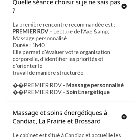
Quelle séance choisir si je ne sais pas
?
La première rencontre recommandée est :
PREMIER RDV
– Lecture de l’Axe &amp;
Massage personnalisé
Durée : 1h40
Elle permet d’évaluer votre organisation
corporelle, d’identifier les priorités et
d’orienter le
travail de manière structurée.
��PREMIER RDV –
Massage personnalisé
��PREMIER RDV –
Soin Énergétique
Massage et soins énergétiques à
Candiac, La Prairie et Brossard
Le cabinet est situé à Candiac et accueille les