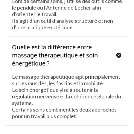
Lors de certains soins, j’utilise des outils comme
le pendule ou l’Antenne de Lecher afin
d’orienter le travail.
Il s’agit d’un outil d’analyse structuré et non
d’une pratique exotérique.
Quelle est la différence entre
massage thérapeutique et soin
énergétique ?
Le massage thérapeutique agit principalement
sur les muscles, les fascias et la mobilité.
Le soin énergétique vise à soutenir la
régulation nerveuse et la cohérence globale du
système.
Certains soins combinent les deux approches
pour un travail plus complet.