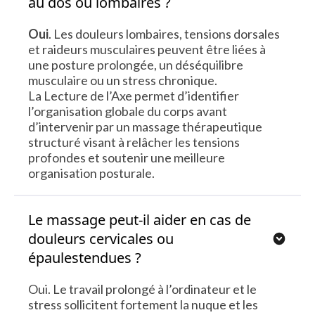
au dos ou lombaires ?
Oui
. Les douleurs lombaires, tensions dorsales
et raideurs musculaires peuvent être liées à
une posture prolongée, un déséquilibre
musculaire ou un stress chronique.
La Lecture de l’Axe permet d’identifier
l’organisation globale du corps avant
d’intervenir par un massage thérapeutique
structuré visant à relâcher les tensions
profondes et soutenir une meilleure
organisation posturale.
Le massage peut-il aider en cas de
douleurs cervicales ou
épaulestendues ?
Oui. Le travail prolongé à l’ordinateur et le
stress sollicitent fortement la nuque et les