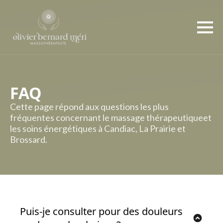
FAQ
Cette page répond aux questions les plus
fréquentes concernant le massage thérapeutiqueet
les soins énergétiques à Candiac, La Prairie et
Brossard.
Puis-je consulter pour des douleurs