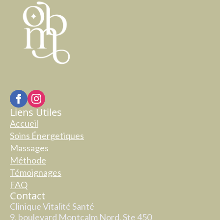
Liens Utiles
Accueil
Soins Énergetiques
Massages
Méthode
Témoignages
FAQ
Contact
Clinique Vitalité Santé
9, boulevard Montcalm Nord, Ste 450