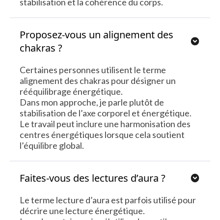
stabilisation et la cohérence du corps.
Proposez-vous un alignement des
chakras ?
Certaines personnes utilisent le terme
alignement des chakras pour désigner un
rééquilibrage énergétique.
Dans mon approche, je parle plutôt de
stabilisation de l’axe corporel et énergétique.
Le travail peut inclure une harmonisation des
centres énergétiques lorsque cela soutient
l’équilibre global.
Faites-vous des lectures d’aura ?
Le terme lecture d’aura est parfois utilisé pour
décrire une lecture énergétique.