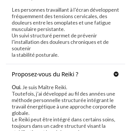
Les personnes travaillant à l’écran développent
fréquemment des tensions cervicales, des
douleurs entre les omoplates et une fatigue
musculaire persistante.
Un suivi structuré permet de prévenir
l’installation des douleurs chroniques et de
soutenir
la stabilité posturale.
Proposez-vous du Reiki ?
Oui.
Je suis Maître Reiki.
Toutefois, j’ai développé au fil des années une
méthode personnelle structurée intégrant le
travail énergétique à une approche corporelle
globale.
Le Reiki peut être intégré dans certains soins,
toujours dans un cadre structuré visant la