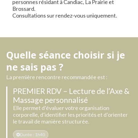
personnes résidant à Candiac, La Prairie et
Brossard.
Consultations sur rendez-vous uniquement.
Quelle
séance
choisir
si
je
ne
sais
pas
?
La première rencontre recommandée est :
PREMIER RDV – Lecture de l’Axe &
Massage personnalisé
Elle permet d’évaluer votre organisation
corporelle, d’identifier les priorités et d’orienter
le travail de manière structurée.
Durée : 1h40