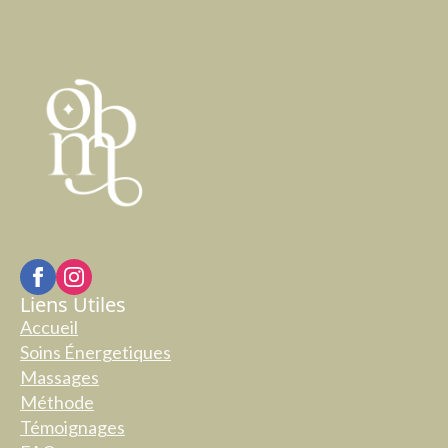
Liens Utiles
Accueil
Soins Énergetiques
Massages
Méthode
Témoignages