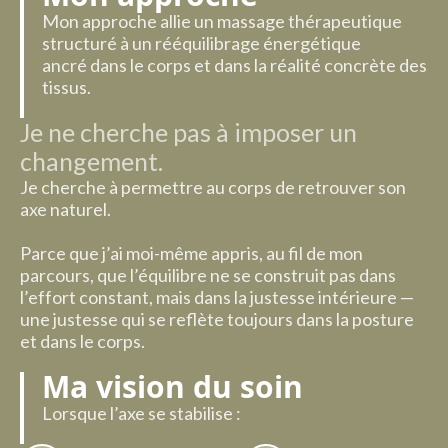
Mon approche allie un massage thérapeutique
structuré à un rééquilibrage énergétique
ancré dans le corps et dans la réalité concrète des
tissus.
Je ne cherche pas à imposer un
changement.
Je cherche à permettre au corps de retrouver son
axe naturel.
Parce que j’ai moi-même appris, au fil de mon
parcours, que l’équilibre ne se construit pas dans
l’effort constant, mais dans la justesse intérieure —
une justesse qui se reflète toujours dans la posture
et dans le corps.
Ma vision du soin
Lorsque l’axe se stabilise :