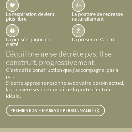
La respiration devient
La posture se redresse
plus libre
naturellement
La pensée gagne en
La présence s’ancre
clarté
L’équilibre ne se décrète pas, Il se
construit, progressivement.
C’est cette construction que j’accompagne, pas à
pas.
Si cette approche résonne avec votre besoin actuel,
la première séance constitue la porte d’entrée
idéale.
PREMIER RDV – MASSAGE PERSONNALISÉ