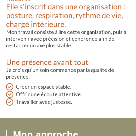
Elle s’inscrit dans une organisation :
posture, respiration, rythme de vie,
charge intérieure.
Mon travail consiste à lire cette organisation, puis à
intervenir avec précision et cohérence afin de
restaurer un axe plus stable.
Une présence avant tout
Je crois qu’un soin commence par la qualité de
présence.
Créer un espace stable.
Offrir une écoute attentive.
Travailler avec justesse.
Mon approche