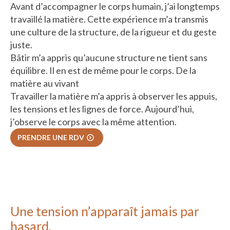
Avant d’accompagner le corps humain, j’ai longtemps
travaillé la matière. Cette expérience m’a transmis
une culture de la structure, de la rigueur et du geste
juste.
Bâtir m’a appris qu’aucune structure ne tient sans
équilibre. Il en est de même pour le corps. De la
matière au vivant
Travailler la matière m’a appris à observer les appuis,
les tensions et les lignes de force. Aujourd’hui,
j’observe le corps avec la même attention.
PRENDRE UNE RDV
Une tension n’apparaît jamais par
hasard.