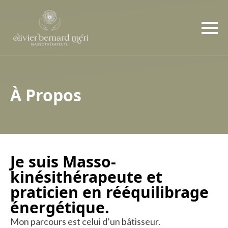
À Propos
Je suis Masso-
kinésithérapeute et
praticien en rééquilibrage
énergétique.
Mon parcours est celui d’un bâtisseur.